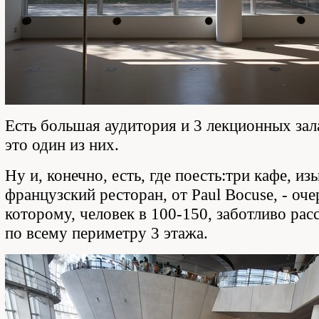
Есть большая аудитория и 3 лекционных зал
это один из них.
Ну и, конечно, есть, где поесть:три кафе, и
французский ресторан, от Paul Bocuse, - оче
которому, человек в 100-150, заботливо рас
по всему периметру 3 этажа.