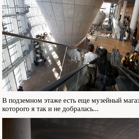
В подземном этаже есть еще музейный магаз
которого я так и не добралась...