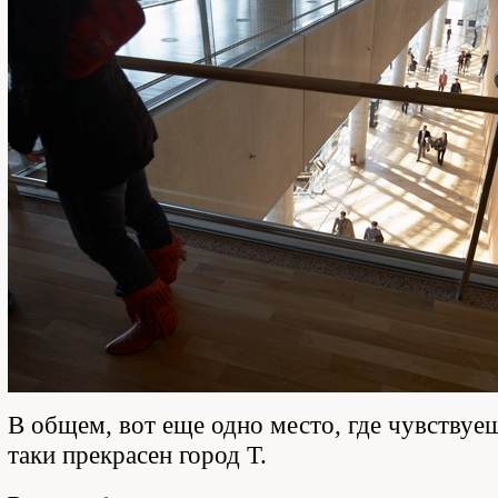
В общем, вот еще одно место, где чувствуеш
таки прекрасен город Т.