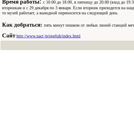
:
Время работы
с 10.00 до 18.00, в пятницу до 20.00 (вход до 19.
вторникам и с 29 декабря по 3 января. Если вторник приходится на на
то музей работает, а выходной переносится на следующий день.
Как добраться:
пять минут пешком от любых линий станций ме
Сайт
:
http://www.nact.jp/english/index.html