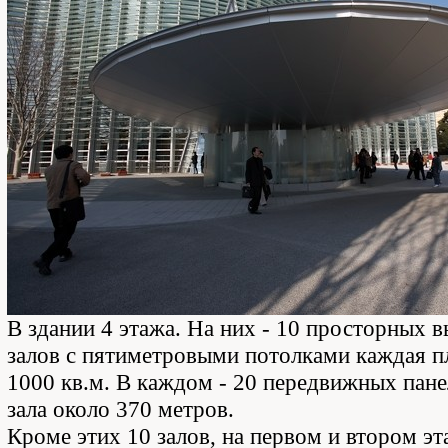
В здании 4 этажа. На них - 10 просторных 
залов с пятиметровыми потолками каждая 
1000 кв.м. В каждом - 20 передвижных пане
зала около 370 метров.
Кроме этих 10 залов, на первом и втором эт