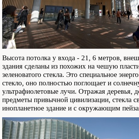
Высота потолка у входа - 21, 6 метров, вне
здания сделаны из похожих на чешую пласт
зеленоватого стекла. Это специальное энер
стекло, оно полностью поглощает и солнечн
ультрафиолетовые лучи. Отражая деревья, д
предметы привычной цивилизации, стекла с
инопланетное здание и с окружающим пейз