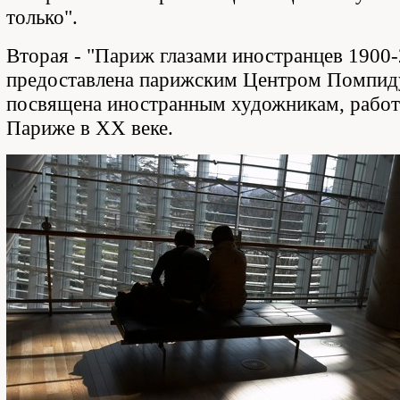
только".
Вторая - "Париж глазами иностранцев 1900-
предоставлена парижским Центром Помпид
посвящена иностранным художникам, рабо
Париже в XX веке.