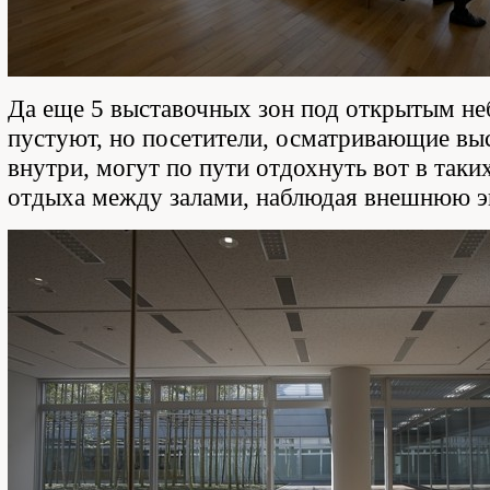
Да еще 5 выставочных зон под открытым не
пустуют, но посетители, осматривающие вы
внутри, могут по пути отдохнуть вот в таки
отдыха между залами, наблюдая внешнюю э