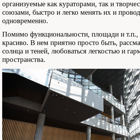
организуемые как кураторами, так и творче
союзами, быстро и легко менять их и прово
одновременно.
Помимо функциональности, площади и т.п.,
красиво. В нем приятно просто быть, рассма
солнца и теней, любоваться легкостью и га
пространства.