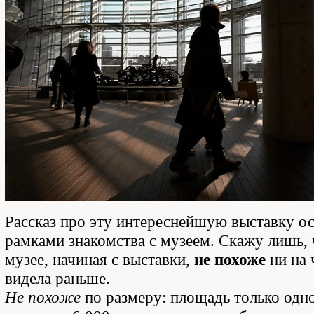
Рассказ про эту интереснейшую выставку ос
рамками знакомства с музеем. Скажу лишь, 
музее, начиная с выставки,
не похоже
ни на 
видела раньше.
Не похоже
по размеру: площадь только одн